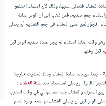
اة العشاء فتصلى عقبها، وذلك لأن العلماء اختلفوا
العشاء جمع تقديم، فمن ذهب إلى أن الوتر صلاة
اء ـ فجوَّز لمن صلى العشاء في جمع التقديم أن يصلي
هو وقت صلاة العشاء لم يجز عنده تقديم الوتر قبل
م
قبل وقتها.
عية – يبدأ من بعد صلاة العشاء وذلك لحديث خارجة
الفجر } قالوا : ويصلى استحبابا بعد
سنة العشاء
;
لي بين المغرب والعشاء جمع تقديم، أي في وقت المغرب
لى الوتر قبل أن يصلي العشاء لم يصح وتره لعدم