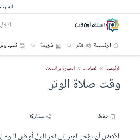
السبت
إسلام أون لاين
الرئيسية
فكر
شريعة
كتب وتر
الرئيسية
العبادات
الطهارة و الصلاة
وقت صلاة الوتر
حفظ
مشاركة
الأفضل أن يؤخر الوتر إلى آخر الليل أو قبل النوم إ