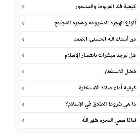
كيفية فك المربوط والمسحور
أنواع الهجرة المشروعة وهجرة المجتمع
من أسماء الله الحسنى: الصمد
هل توجد مبشرات بانتصار الإسلام
فضل الاستغفار
كيفية أداء صلاة الاستخارة
ما هي شروط الطلاق في الإسلام؟
لماذا سمي المحرم شهر الله