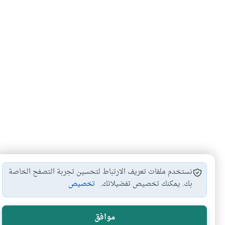
نستخدم ملفات تعريف الارتباط لتحسين تجربة التصفح الخاصة
بك. يمكنك تخصيص تفضيلاتك.
تخصيص
صلاة الوتر
وقت صلاة الوتر
القراءة في الوتر
الذكر بع
#
#
#
#
موافق