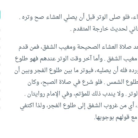
ء، فلو صلى الوتر قبل أن يصلي العشاء صح وتره .
ثاني لحديث خارجة المتقدم .
بعد صلاة العشاء الصحيحة ومغيب الشفق، فمن قدم
د مغيب الشفق . وأما آخر وقت الوتر عندهم فهو طلوع
رده فله أن يصليه، فيوتر ما بين طلوع الفجر وبين أن
لوع الشمس . فلو شرع في صلاة الصبح، وكان
تر . ولا يندب ذلك للمؤتم، وفي الإمام روايتان .
، أي من غروب الشفق إلى طلوع الفجر، ولذا اكتفي
 مع قولهم بوجوبها.