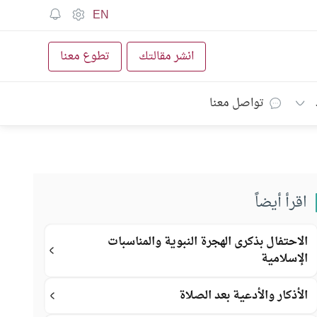
EN
انشر مقالتك
تطوع معنا
تواصل معنا
اقرأ أيضاً
الاحتفال بذكرى الهجرة النبوية والمناسبات
الإسلامية
الأذكار والأدعية بعد الصلاة