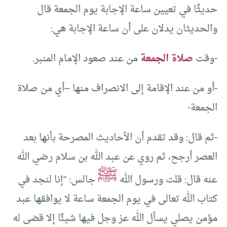
حديثًا في تعيين ساعة الإجابة يوم الجمعة قال
والحديثان يدلان على أن ساعة الإجابة هي:
-وقت
صلاة الجمعة
من عند صعود الإمام المنبر.
-أو من عند الإقامة إلى الانصراف منها –أي من صلاة
الجمعة-
-ثم قال: وقد تقدم أن الأحاديث المصرحة بأنها بعد
العصر أرجح، ثم روي عن عبد الله بن سلام رضي الله
ﷺ
عنه قال: قلت ورسول الله
جالس: “إنا لنجد في
كتاب الله تعالى في يوم الجمعة ساعة لا يوافقها عبد
مؤمن يصلي يسأل الله عز وجل فيها شيئًا إلا قضى له