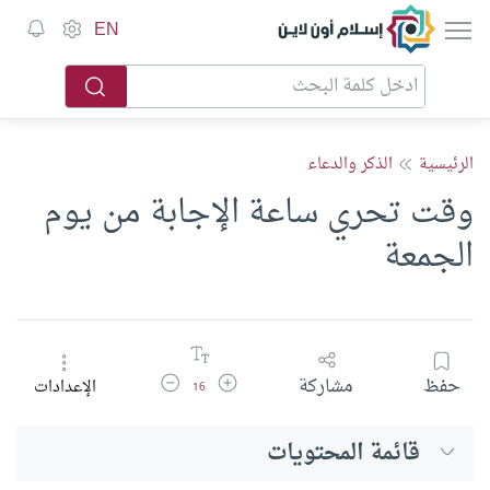
إسلام أون لاين
EN
الرئيسية
الذكر والدعاء
وقت تحري ساعة الإجابة من يوم
الجمعة
زيادة حجم الخط
تقليل حجم الخط
حفظ
مشاركة
الإعدادات
16
قائمة المحتويات