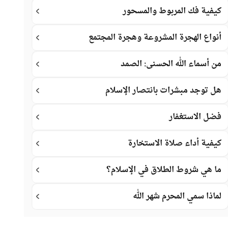
كيفية فك المربوط والمسحور
أنواع الهجرة المشروعة وهجرة المجتمع
من أسماء الله الحسنى: الصمد
هل توجد مبشرات بانتصار الإسلام
فضل الاستغفار
كيفية أداء صلاة الاستخارة
ما هي شروط الطلاق في الإسلام؟
لماذا سمي المحرم شهر الله