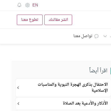
EN
انشر مقالتك
تطوع معنا
تواصل معنا
اقرأ أيضاً
الاحتفال بذكرى الهجرة النبوية والمناسبات
الإسلامية
الأذكار والأدعية بعد الصلاة