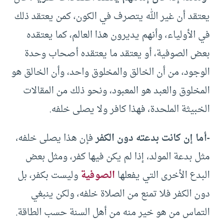
يعتقد أن غير الله يتصرف في الكون، كمن يعتقد ذلك
في الأولياء، وأنهم يديرون هذا العالم، كما يعتقده
بعض الصوفية، أو يعتقد ما يعتقده أصحاب وحدة
الوجود، من أن الخالق والمخلوق واحد، وأن الخالق هو
المخلوق والعبد هو المعبود، ونحو ذلك من المقالات
الخبيثة الملحدة، فهذا كافر ولا يصلى خلفه.
-أما إن كانت بدعته دون الكفر
فإن هذا يصلى خلفه،
مثل بدعة المولد، إذا لم يكن فيها كفر، ومثل بعض
البدع الأخرى التي يفعلها
الصوفية
وليست بكفر، بل
دون الكفر فلا تمنع من الصلاة خلفه، ولكن ينبغي
التماس من هو خير منه من أهل السنة حسب الطاقة.