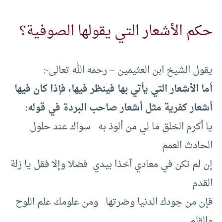
حكم الأشعار التي يقولها الصوفية؟
يقول الشيخ ابن العثيمين – رحمه الله تعالى-:
أما الأشعار التي يأتي بها فينظر فيها، فإذا كان فيها
أشعار كفرية مثل أشعار صاحب البردة في قوله:
يا أكرم الخلق ما لي من ألوذ به سواك عند حلول
الحادث العمم
إن لم تكن في معادي آخذا بيدي فضلا وإلا فقل يا زلة
القدم
فإن من جودك الدنيا وضرتها ومن علومك علم اللوح
والقلم