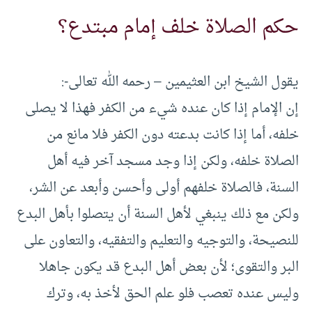
حكم الصلاة خلف إمام مبتدع؟
يقول الشيخ ابن العثيمين – رحمه الله تعالى-:
إن الإمام إذا كان عنده شيء من الكفر فهذا لا يصلى
خلفه، أما إذا كانت بدعته دون الكفر فلا مانع من
الصلاة خلفه، ولكن إذا وجد مسجد آخر فيه أهل
السنة، فالصلاة خلفهم أولى وأحسن وأبعد عن الشر،
ولكن مع ذلك ينبغي لأهل السنة أن يتصلوا بأهل البدع
للنصيحة، والتوجيه والتعليم والتفقيه، والتعاون على
البر والتقوى؛ لأن بعض أهل البدع قد يكون جاهلا
وليس عنده تعصب فلو علم الحق لأخذ به، وترك