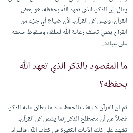
يقال: إن الذكر، الذي تعهد الله بحفظه، هو بعض
القرآن، وليس كل القرآن.. لأن ضياع أي جزء من
القرآن يعني تخلف رعاية الله لخلقه، وسقوط حجته
على عباده..
ما المقصود بالذكر الذي تعهد الله
بحفظه؟
ثم إن القرآن لا يقف بالحفظ عند ما يطلق عليه الذكر،
فضلاً عن أن مصطلح الذكر إنما يشمل كل القرآن..
تشهد على ذلك الآيات الكثيرة في كتاب الله. فالمراد