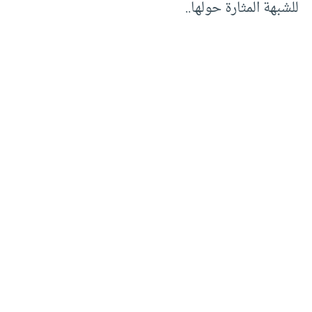
للشبهة المثارة حولها..