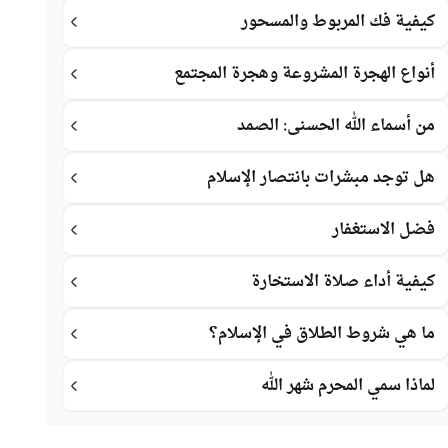
كيفية فك المربوط والمسحور
أنواع الهجرة المشروعة وهجرة المجتمع
من أسماء الله الحسنى: الصمد
هل توجد مبشرات بانتصار الإسلام
فضل الاستغفار
كيفية أداء صلاة الاستخارة
ما هي شروط الطلاق في الإسلام؟
لماذا سمي المحرم شهر الله