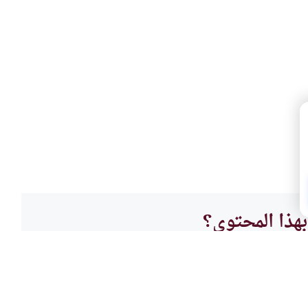
هذا المحتوى؟
لا