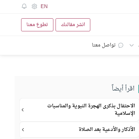
EN
انشر مقالتك
تطوع معنا
تواصل معنا
اقرأ أيضاً
الاحتفال بذكرى الهجرة النبوية والمناسبات
الإسلامية
الأذكار والأدعية بعد الصلاة