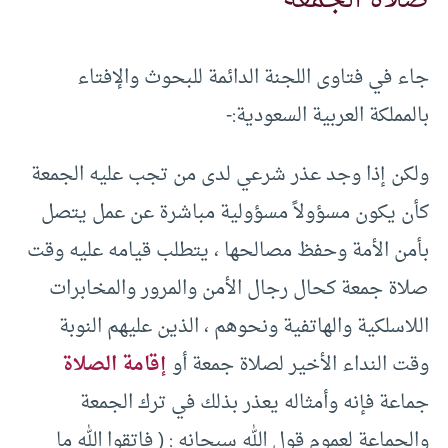
صلاة الجمعة
جاء في فتاوى اللجنة الدائمة للبحوث والإفتاء
بالمملكة العربية السعودية:-
ولكن إذا وجد عذر شرعي لدى من تجب عليه الجمعة
كأن يكون مسؤولاً مسؤولية مباشرة عن عمل يتصل
بأمن الأمة وحفظ مصالحها ، يتطلب قيامه عليه وقت
صلاة جمعة كحال رجال الأمن والمرور والمخابرات
اللاسلكية والهاتفية ونحوهم ، الذين عليهم النوبة
وقت النداء الأخير لصلاة جمعة أو
إقامة الصلاة
جماعة فإنه وأمثاله يعذر بذلك في ترك الجمعة
والجماعة لعموم قول الله سبحانه : ( فاتقوا الله ما