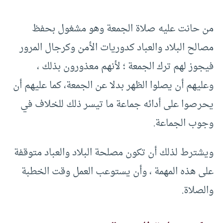
من حانت عليه صلاة الجمعة وهو مشغول بحفظ
مصالح البلاد والعباد كدوريات الأمن وكرجال المرور
فيجوز لهم ترك الجمعة ؛ لأنهم معذورون بذلك ،
وعليهم أن يصلوا الظهر بدلا عن الجمعة، كما عليهم أن
يحرصوا على أدائه جماعة ما تيسر ذلك للخلاف في
وجوب الجماعة.
ويشترط لذلك أن تكون مصلحة البلاد والعباد متوقفة
على هذه المهمة ، وأن يستوعب العمل وقت الخطبة
والصلاة.