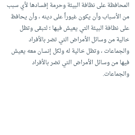
المحافظة على نظافة البيئة وحرمة إفسادها لأي سبب
من الأسباب وأن يكون غيوراً على دينه ، وأن يحافظ
على نظافة البيئة التي يعيش فيها ؛ لتبقى وتظل
خالية من وسائل الأمراض التي تضر بالأفراد
والجماعات ، وتظل خالية له ولكل إنسان معه يعيش
فيها من وسائل الأمراض التي تضر بالأفراد
والجماعات.