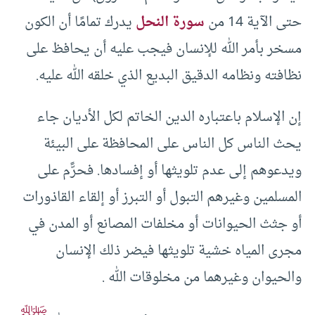
حتى الآية 14 من
سورة النحل
يدرك تمامًا أن الكون
مسخر بأمر الله للإنسان فيجب عليه أن يحافظ على
نظافته ونظامه الدقيق البديع الذي خلقه الله عليه.
إن الإسلام باعتباره الدين الخاتم لكل الأديان جاء
يحث الناس كل الناس على المحافظة على البيئة
ويدعوهم إلى عدم تلويثها أو إفسادها. فحرًّم على
المسلمين وغيرهم التبول أو التبرز أو إلقاء القاذورات
أو جثث الحيوانات أو مخلفات المصانع أو المدن في
مجرى المياه خشية تلويثها فيضر ذلك الإنسان
والحيوان وغيرهما من مخلوقات الله .