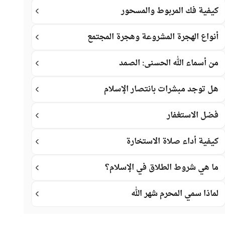
كيفية فك المربوط والمسحور
أنواع الهجرة المشروعة وهجرة المجتمع
من أسماء الله الحسنى: الصمد
هل توجد مبشرات بانتصار الإسلام
فضل الاستغفار
كيفية أداء صلاة الاستخارة
ما هي شروط الطلاق في الإسلام؟
لماذا سمي المحرم شهر الله