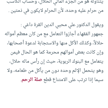
يتناوله هو من الجزء المالي الحلال، وحساب الكاسب
من حرام عليه وحده، لأن الحرام لايكون في ذمتين .
ويقول الدكتور علي محيي الدين القرة داغي :
جمهور الفقهاء أجازوا التعامل مع من كان معظم أمواله
حلالاً، وكذلك الأكل منها والاستجابة لدعوة أصحابها،
وإن كانت بعض أموالهم محرمة كما هو الحال فيمن
يتعامل مع البنوك الربوية، حيث إن رأس ماله حلال،
وهو يتحمل الإثم وحده دون من يأكل من طعامه، ولا
سيما إذا ترتب على الامتناع قطع
صلة الرحم
.