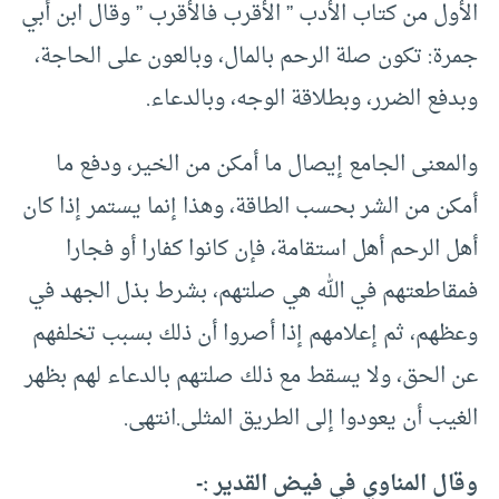
الأول من كتاب الأدب ” الأقرب فالأقرب ” وقال ابن أبي
جمرة: تكون صلة الرحم بالمال، وبالعون على الحاجة،
وبدفع الضرر، وبطلاقة الوجه، وبالدعاء.
والمعنى الجامع إيصال ما أمكن من الخير، ودفع ما
أمكن من الشر بحسب الطاقة، وهذا إنما يستمر إذا كان
أهل الرحم أهل استقامة، فإن كانوا كفارا أو فجارا
فمقاطعتهم في الله هي صلتهم، بشرط بذل الجهد في
وعظهم، ثم إعلامهم إذا أصروا أن ذلك بسبب تخلفهم
عن الحق، ولا يسقط مع ذلك صلتهم بالدعاء لهم بظهر
الغيب أن يعودوا إلى الطريق المثلى.انتهى.
وقال المناوي في فيض القدير :-