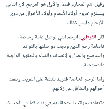
وقيل: هم المحارم فقط، والأول هو المرجح لأن الثاني
يستلزم خروج أولاد الأعمام وأولاد الأخوال من ذوي
الأرحام وليس كذلك.
قال
القرطبي
: الرحم التي توصل عامة وخاصة،
فالعامة رحم الدين وتجب مواصلتها بالتوادد
والتناصح والعدل والإنصاف والقيام بالحقوق الواجبة
والمستحبة.
وأما الرحم الخاصة فتزيد للنفقة على القريب وتفقد
أحوالهم والتغافل عن زلاتهم.
وتتفاوت مراتب استحقاقهم في ذلك كما في الحديث