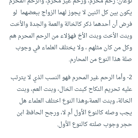
نوعان: رحم محرم، ورحم غير محرم، والرحم المحرم
يكون بين كل اثنين لا يجوز لهما الزواج ببعضهما لو
فرض أن أحدهما ذكر كالخالة والعمة والجدة والأخت
وبنت الأخت وبنت الأخ فهؤلاء من الرحم المحرم هم
وكل من كان مثلهم ، ولا يختلف العلماء في وجوب
صلة هذا النوع من المحارم.
2- وأما الرحم غير المحرم فهو النسب الذي لا يترتب
عليه تحريم النكاح كبنت الخال، وبنت العم، وبنت
الخالة، وبنت العمة،وهذا النوع اختلف العلماء هل
يجب وصله كالنوع الأول أم لا، ورجح الحافظ ابن
حجر وجوب صلته كالنوع الأول.