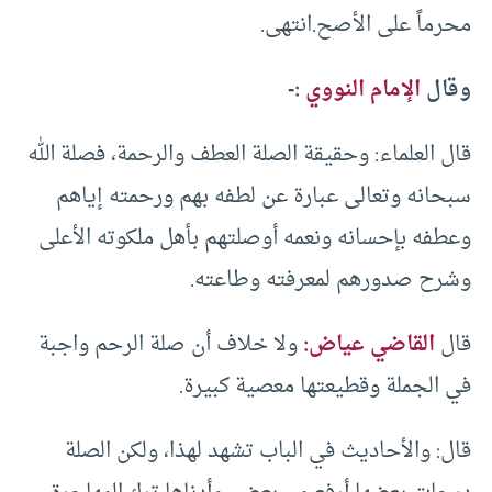
محرماً على الأصح.انتهى.
وقال
الإمام النووي
:-
قال العلماء: وحقيقة الصلة العطف والرحمة، فصلة الله
سبحانه وتعالى عبارة عن لطفه بهم ورحمته إياهم
وعطفه بإحسانه ونعمه أوصلتهم بأهل ملكوته الأعلى
وشرح صدورهم لمعرفته وطاعته.
قال
القاضي عياض:
ولا خلاف أن صلة الرحم واجبة
في الجملة وقطيعتها معصية كبيرة.
قال: والأحاديث في الباب تشهد لهذا، ولكن الصلة