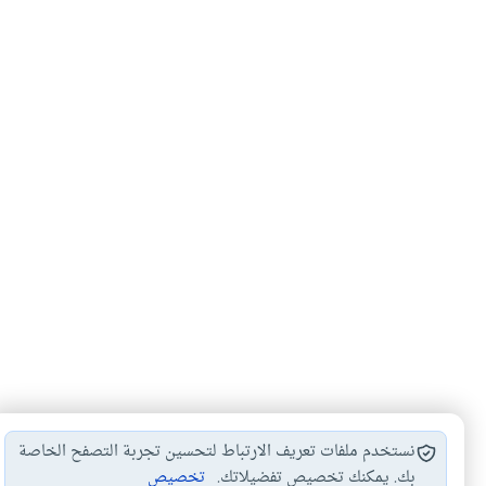
نستخدم ملفات تعريف الارتباط لتحسين تجربة التصفح الخاصة
بك. يمكنك تخصيص تفضيلاتك.
تخصيص