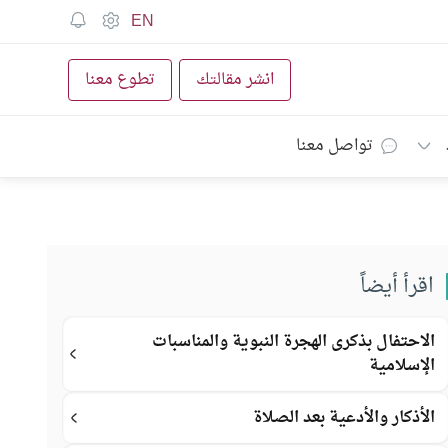
EN
انشر مقالتك
تطوع معنا
تواصل معنا
اقرأ أيضاً
الاحتفال بذكرى الهجرة النبوية والمناسبات
الإسلامية
الأذكار والأدعية بعد الصلاة