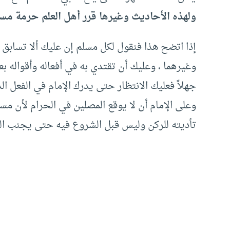
ولهذه الأحاديث وغيرها قرر أهل العلم حرمة مسابق
إذا اتضح هذا فنقول لكل مسلم إن عليك ألا تساب
وغيرهما ، وعليك أن تقتدي به في أفعاله وأقواله ب
جهلاً فعليك الانتظار حتى يدرك الإمام في الفعل 
وعلى الإمام أن لا يوقع المصلين في الحرام لأن مس
تأديته للركن وليس قبل الشروع فيه حتى يجنب ال