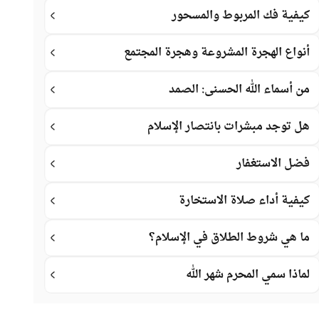
كيفية فك المربوط والمسحور
أنواع الهجرة المشروعة وهجرة المجتمع
من أسماء الله الحسنى: الصمد
هل توجد مبشرات بانتصار الإسلام
فضل الاستغفار
كيفية أداء صلاة الاستخارة
ما هي شروط الطلاق في الإسلام؟
لماذا سمي المحرم شهر الله