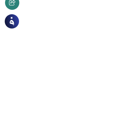
ات
الطهارة و الصلاة
 الفاتحة خلف الإمام
كم قراءة الفاتحة خلف الإمام في الصلاة الجهرية؟وماهو