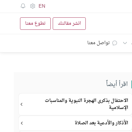
EN
انشر مقالتك
تطوع معنا
تواصل معنا
اقرأ أيضاً
الاحتفال بذكرى الهجرة النبوية والمناسبات
الإسلامية
الأذكار والأدعية بعد الصلاة