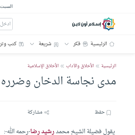
السبت
إسلام أون لاين
الرئيسية
فكر
شريعة
كتب وتر
الرئيسية
الأخلاق والآداب
الأخلاق الإسلامية
مدى نجاسة الدخان وضرره
حفظ
مشاركة
يقول فضيلة الشيخ محمد
رشيد رضا
-رحمه الله-: