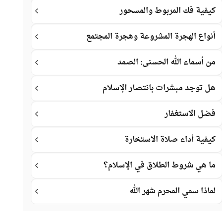
كيفية فك المربوط والمسحور
أنواع الهجرة المشروعة وهجرة المجتمع
من أسماء الله الحسنى: الصمد
هل توجد مبشرات بانتصار الإسلام
فضل الاستغفار
كيفية أداء صلاة الاستخارة
ما هي شروط الطلاق في الإسلام؟
لماذا سمي المحرم شهر الله