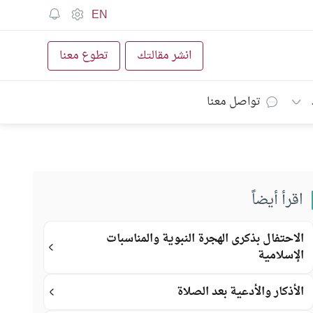
EN
انشر مقالتك
تطوع معنا
تواصل معنا
اقرأ أيضاً
الاحتفال بذكرى الهجرة النبوية والمناسبات
الإسلامية
الأذكار والأدعية بعد الصلاة