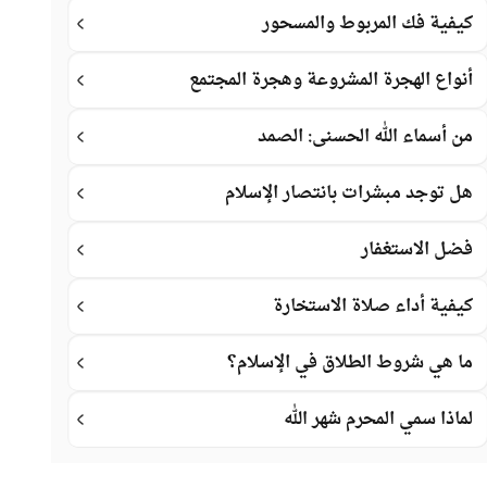
كيفية فك المربوط والمسحور
أنواع الهجرة المشروعة وهجرة المجتمع
من أسماء الله الحسنى: الصمد
هل توجد مبشرات بانتصار الإسلام
فضل الاستغفار
كيفية أداء صلاة الاستخارة
ما هي شروط الطلاق في الإسلام؟
لماذا سمي المحرم شهر الله