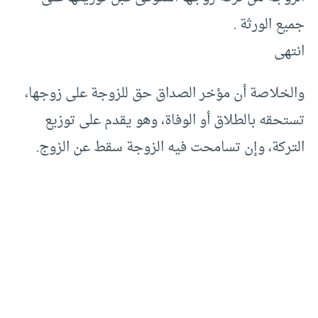
جميع الورثة .
انتهى
والخلاصة أن مؤخر الصداق حق للزوجة على زوجها،
تستحقه بالطلاق أو الوفاة، وهو يقدم على توزيع
التركة، وإن تسامحت فيه الزوجة سقط عن الزوج.