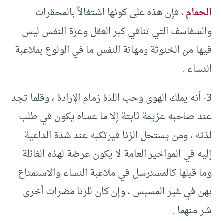
الحمام
، فإن هذه على كونها اشتغالاً بالمحقرات
والسفاسف التي تنافي كبر العقل وعزة النفس ليس
فيها من الخنوثة ومهانة النفس ما في الولوع بملاعبة
النساء .
3- أنه يملك الهوى وحب اللذة زمام الإرادة ، وقلما تجد
عند صاحبه عزيمة ثابتة إلا ما عساه يكون في طلب
لذته ، ومن يستحل الزنا فيرتكبه عند شدة الداعية
إليه في المواخير العامة لا يكون عرضة لهذه الغائلة
وما قبلها كالمسترسل في ملاعبة النساء والاستمتاع
بهن في غير المسيس ، وإن كان للزنا مضرات أخرى
شر منهما .