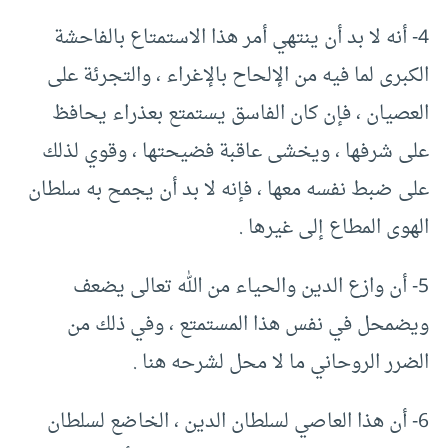
4- أنه لا بد أن ينتهي أمر هذا الاستمتاع بالفاحشة
الكبرى لما فيه من الإلحاح بالإغراء ، والتجرئة على
العصيان ، فإن كان الفاسق يستمتع بعذراء يحافظ
على شرفها ، ويخشى عاقبة فضيحتها ، وقوي لذلك
على ضبط نفسه معها ، فإنه لا بد أن يجمح به سلطان
الهوى المطاع إلى غيرها .
5- أن وازع الدين والحياء من الله تعالى يضعف
ويضمحل في نفس هذا المستمتع ، وفي ذلك من
الضرر الروحاني ما لا محل لشرحه هنا .
6- أن هذا العاصي لسلطان الدين ، الخاضع لسلطان