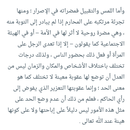
وأما اللمس والتقبيل فمضراته في الإصرار ؛ ومنها
تجرئة مرتكبه على المحارم إذا لم يبادر إلى التوبة منه
، وهي مضرة روحية لا أثر لها في الأمة – أو في الهيئة
الاجتماعية كما يقولون – إلا إذا تعدى الرجل على
المرأة أو فعل ذلك بحضور الناس ، ولذلك درجات
تختلف باختلاف الأشخاص والمكان والزمان ليس من
العدل أن توضع لها عقوبة معينة لا تختلف كما هو
معنى الحد ؛ وإنما عقوبتها التعزير الذي يفوض إلى
رأي الحاكم ، فعلم من ذلك أن عدم وضع الحد على
مثل هذه الأمور ليس دليلاً على إباحتها ولا على كونها
هينة عند الله تعالى .