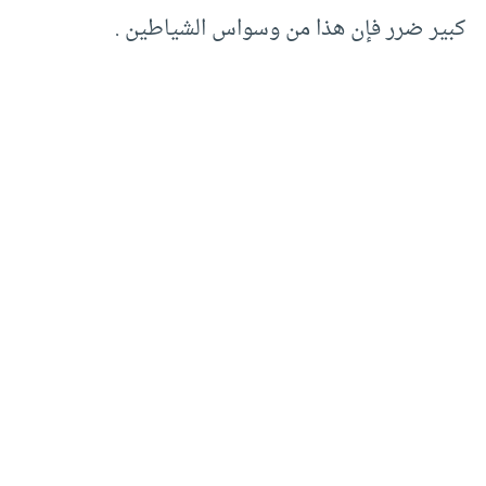
كبير ضرر فإن هذا من وسواس الشياطين .