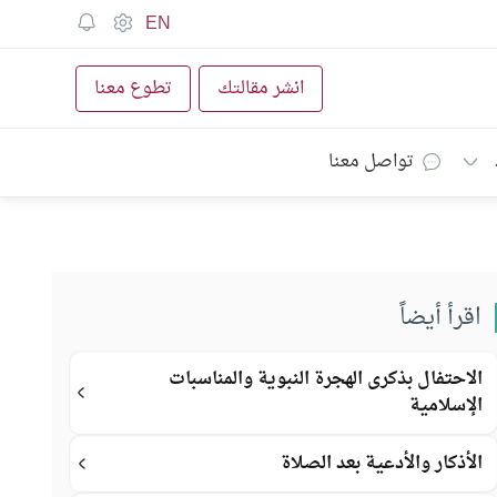
EN
انشر مقالتك
تطوع معنا
تواصل معنا
اقرأ أيضاً
الاحتفال بذكرى الهجرة النبوية والمناسبات
الإسلامية
الأذكار والأدعية بعد الصلاة