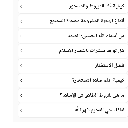
كيفية فك المربوط والمسحور
أنواع الهجرة المشروعة وهجرة المجتمع
من أسماء الله الحسنى: الصمد
هل توجد مبشرات بانتصار الإسلام
فضل الاستغفار
كيفية أداء صلاة الاستخارة
ما هي شروط الطلاق في الإسلام؟
لماذا سمي المحرم شهر الله