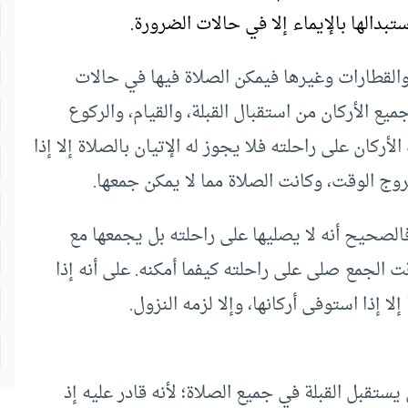
ستبدالها بالإيماء إلا في حالات الضرورة.
 والقطارات وغيرها فيمكن الصلاة فيها في حالات
 الأركان من استقبال القبلة، والقيام، والركوع
كان على راحلته فلا يجوز له الإتيان بالصلاة إلا إذا
وج الوقت، وكانت الصلاة مما لا يمكن جمعها.
فالصحيح أنه لا يصليها على راحلته بل يجمعها مع
ت الجمع صلى على راحلته كيفما أمكنه. على أنه إذا
إلا إذا استوفى أركانها، وإلا لزمه النزول.
تقبل القبلة في جميع الصلاة؛ لأنه قادر عليه إذ