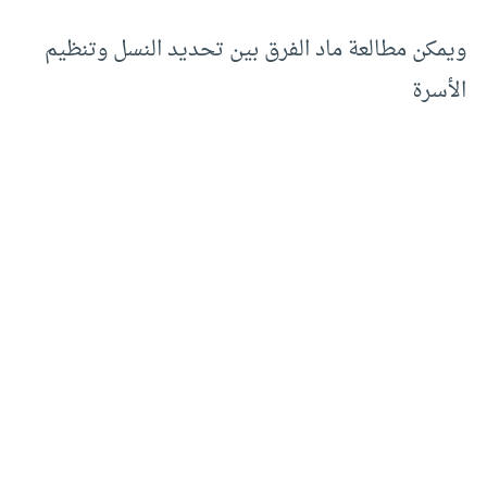
ويمكن مطالعة ماد الفرق بين تحديد النسل وتنظيم
الأسرة