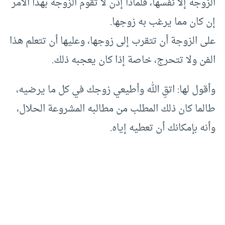
الزوجة إلا نفسها، فلماذا إذن لا تقوم الزوجة بهذا الأمر
إن كان مما يرغب به زوجها.
على الزوجة أن تتقرب إلى زوجها، وعليها أن تتعلم هذا
الفن ولا تتحرج، خاصة إذا كان يعجبه ذلك.
وأقول لها: اتقِ الله وأطيعي زوجك في كل ما يرضيه،
طالما كان ذلك المطلب من مطالبه المشروعة الحلال،
وأنه بإمكانك أن تعطيه إياه.