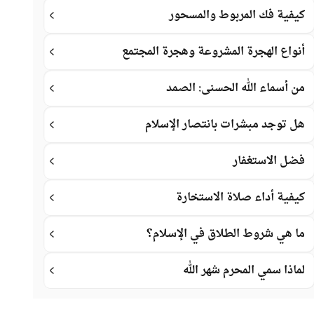
كيفية فك المربوط والمسحور
أنواع الهجرة المشروعة وهجرة المجتمع
من أسماء الله الحسنى: الصمد
هل توجد مبشرات بانتصار الإسلام
فضل الاستغفار
كيفية أداء صلاة الاستخارة
ما هي شروط الطلاق في الإسلام؟
لماذا سمي المحرم شهر الله