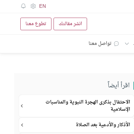
EN
انشر مقالتك
تطوع معنا
تواصل معنا
اقرأ أيضاً
الاحتفال بذكرى الهجرة النبوية والمناسبات
الإسلامية
الأذكار والأدعية بعد الصلاة