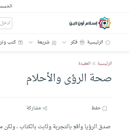
الخمي
إسلام أون لاين
الرئيسية
فكر
شريعة
كتب وتر
الرئيسية
العقيدة
صحة الرؤى والأحلام
حفظ
مشاركة
صدق الرؤيا واقع بالتجربة وثابت بالكتاب ، ولكن ما 