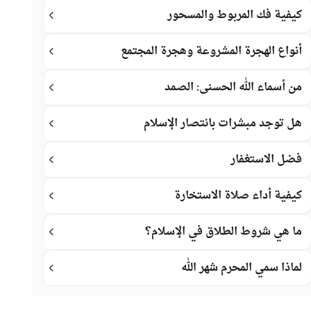
كيفية فك المربوط والمسحور
أنواع الهجرة المشروعة وهجرة المجتمع
من أسماء الله الحسنى: الصمد
هل توجد مبشرات بانتصار الإسلام
فضل الاستغفار
كيفية أداء صلاة الاستخارة
ما هي شروط الطلاق في الإسلام؟
لماذا سمي المحرم شهر الله