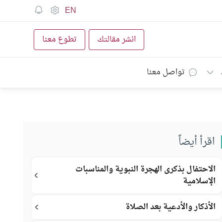
EN
انشر مقالتك
تطوع معنا
تواصل معنا
اقرأ أيضاً
الاحتفال بذكرى الهجرة النبوية والمناسبات
الإسلامية
الأذكار والأدعية بعد الصلاة