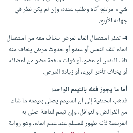
شيء مرتفع أتاه وطلب عنده، وإن لم يكن نظر في
جهاته الأربع.
4-
تعذر استعمال الماء لمرض يخاف معه من استعمال
الماء تلف النفس أو عضو أو حدوث مرض يخاف منه
تلف النفس أو عضو، أو فوات منفعة عضو من أعضائه،
أو يخاف تأخر البرء، أو زيادة المرض.
أما ما يجوز فعله بالتيمم الواحد:
فذهب الحنفية إلى أن المتيمم يصلي بتيممه ما شاء
من الفرائض والنوافل، وإن تيمم للنافلة صلى به
الفريضة لأنه طهور للمسلم عند عدم الماء، وهو رواية