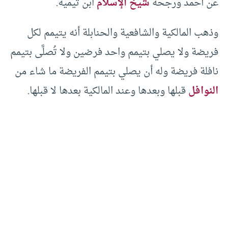
عن أحمد ورجحه
شيخ الإسلام
ابن تيمية.
وذهب المالكية والشافعية والحنابلة أنه يتيمم لكل
فريضة ولا يصلي بتيمم واحد فرضين ولا تُصلَّى بتيمم
نافلة فريضة وله أن يصلي بتيمم الفريضة ما شاء من
النوافل
قبلها وبعدها وعند المالكية بعدها لا قبلها.