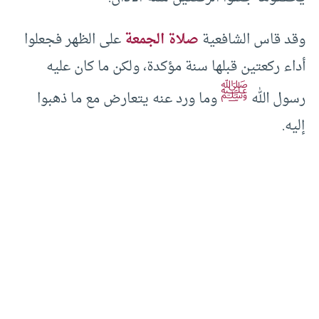
وقد قاس الشافعية
صلاة الجمعة
على الظهر فجعلوا
أداء ركعتين قبلها سنة مؤكدة، ولكن ما كان عليه
ﷺ
رسول الله
وما ورد عنه يتعارض مع ما ذهبوا
إليه.