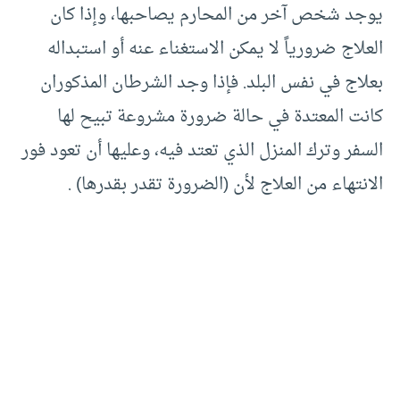
يوجد شخص آخر من المحارم يصاحبها، وإذا كان
العلاج ضرورياً لا يمكن الاستغناء عنه أو استبداله
بعلاج في نفس البلد. فإذا وجد الشرطان المذكوران
كانت المعتدة في حالة ضرورة مشروعة تبيح لها
السفر وترك المنزل الذي تعتد فيه، وعليها أن تعود فور
الانتهاء من العلاج لأن (الضرورة تقدر بقدرها) .