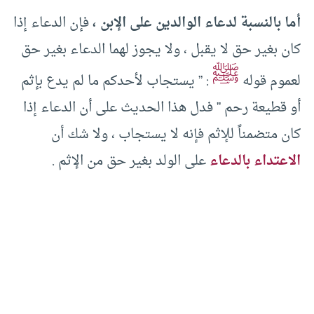
أما بالنسبة لدعاء الوالدين على الإبن ،
فإن الدعاء إذا
كان بغير حق لا يقبل ، ولا يجوز لهما الدعاء بغير حق
ﷺ
لعموم قوله
: ” يستجاب لأحدكم ما لم يدع بإثم
أو قطيعة رحم ” فدل هذا الحديث على أن الدعاء إذا
كان متضمناً للإثم فإنه لا يستجاب ، ولا شك أن
الاعتداء بالدعاء
على الولد بغير حق من الإثم .