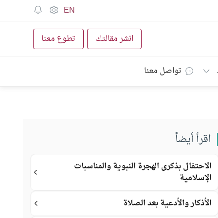
EN
انشر مقالتك
تطوع معنا
تواصل معنا
اقرأ أيضاً
الاحتفال بذكرى الهجرة النبوية والمناسبات
الإسلامية
الأذكار والأدعية بعد الصلاة