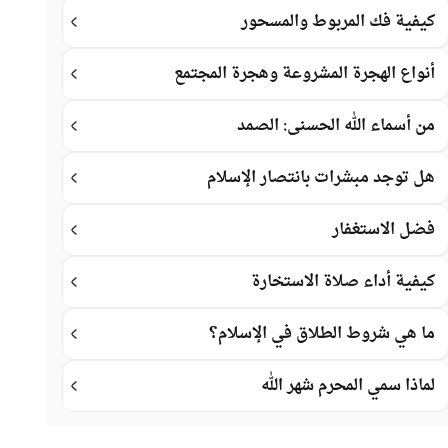
كيفية فك المربوط والمسحور
أنواع الهجرة المشروعة وهجرة المجتمع
من أسماء الله الحسنى: الصمد
هل توجد مبشرات بانتصار الإسلام
فضل الاستغفار
كيفية أداء صلاة الاستخارة
ما هي شروط الطلاق في الإسلام؟
لماذا سمي المحرم شهر الله