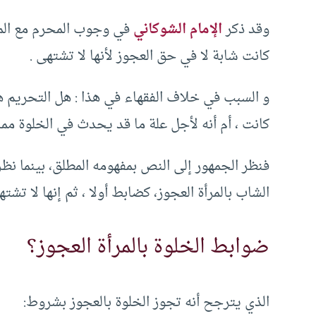
وقد ذكر
الإمام الشوكاني
في وجوب المحرم مع المرأ
كانت شابة لا في حق العجوز لأنها لا تشتهى .
و السبب في خلاف الفقهاء في هذا : هل التحريم هنا
كانت ، أم أنه لأجل علة ما قد يحدث في الخلوة م
فنظر الجمهور إلى النص بمفهومه المطلق، بينما ن
الشاب بالمرأة العجوز، كضابط أولا ، ثم إنها لا تش
ضوابط الخلوة بالمرأة العجوز؟
الذي يترجح أنه تجوز الخلوة بالعجوز بشروط: