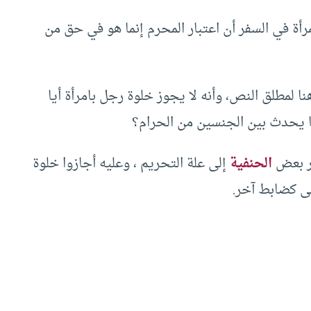
ة في السفر أن اعتبار المحرم إنما هو في حق من
 لمطلق النص، وأنه لا يجوز خلوة رجل بامرأة أيا
ما يحدث بين الجنسين من الحرام؟
ظر بعض
الحنفية
إلى علة التحريم ، وعليه أجازوا خلوة
تهى كضابط آخر.