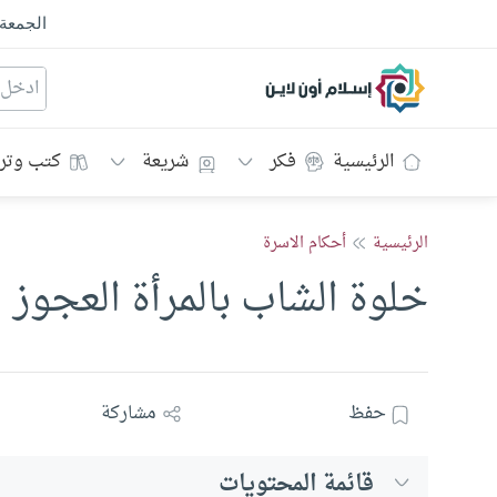
الجمعة
إسلام أون لاين
الرئيسية
فكر
شريعة
كتب وتر
الرئيسية
أحكام الاسرة
خلوة الشاب بالمرأة العجوز
حفظ
مشاركة
قائمة المحتويات