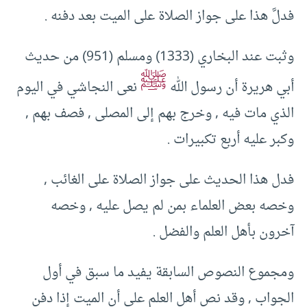
فدلَّ هذا على جواز الصلاة على الميت بعد دفنه .
وثبت عند البخاري (1333) ومسلم (951) من حديث
ﷺ
أبي هريرة أن رسول الله
نعى النجاشي في اليوم
الذي مات فيه , وخرج بهم إلى المصلى , فصف بهم ,
وكبر عليه أربع تكبيرات .
فدل هذا الحديث على جواز الصلاة على الغائب ,
وخصه بعض العلماء بمن لم يصل عليه , وخصه
آخرون بأهل العلم والفضل .
ومجموع النصوص السابقة يفيد ما سبق في أول
الجواب , وقد نص أهل العلم على أن الميت إذا دفن