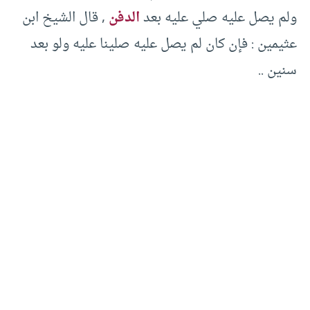
ولم يصل عليه صلي عليه بعد
الدفن
, قال الشيخ ابن
عثيمين : فإن كان لم يصل عليه صلينا عليه ولو بعد
سنين ..