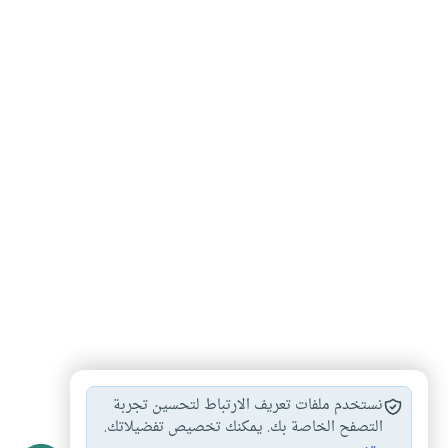
صلاة الجنازة
ميت
#
#
نستخدم ملفات تعريف الارتباط لتحسين تجربة
التصفح الخاصة بك. يمكنك تخصيص تفضيلاتك.