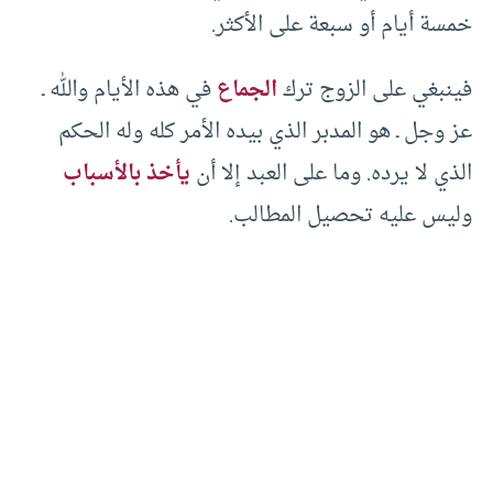
خمسة أيام أو سبعة على الأكثر.
فينبغي على الزوج ترك
الجماع
في هذه الأيام والله ـ
عز وجل ـ هو المدبر الذي بيده الأمر كله وله الحكم
الذي لا يرده. وما على العبد إلا أن
يأخذ بالأسباب
وليس عليه تحصيل المطالب.