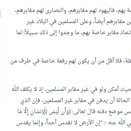
بهم، فاليهود لهم مقابرهم، والنصارى لهم مقابرهم،
 مقابرهم أيضاً، وعلى المسلمين في البلاد غير
تخاذ مقابر خاصة بهم، ما وجدوا إلى ذلك سبيلاً؛ لما
لة، فلا أقل من أن يكون لهم رقعة خاصة في طرف من
يث أمكن ولو في غير مقابر المسلمين، إذ لا يكلف الله
الحالة أن يدفن في مقابر غير المسلمين، فإن الذي
فنه قال تعالى: (وَأَن لَّيْسَ لِلْإِنسَانِ إِلَّا مَا
الله عنه -: “إن الأرض لا تقدس أحداً، وإنما يقدس