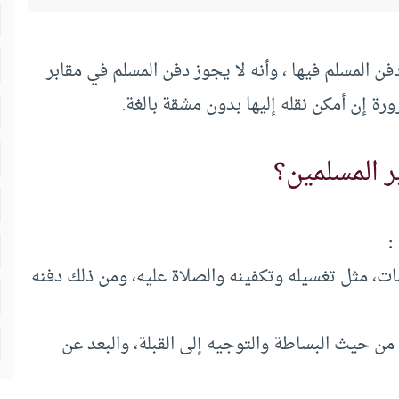
ن المسلم فيها ، وأنه لا يجوز دفن المسلم في مقابر
ورة إن أمكن نقله إليها بدون مشقة بالغة.
ر المسلمين؟
:
ات، مثل تغسيله وتكفينه والصلاة عليه، ومن ذلك دفنه
 من حيث البساطة والتوجيه إلى القبلة، والبعد عن