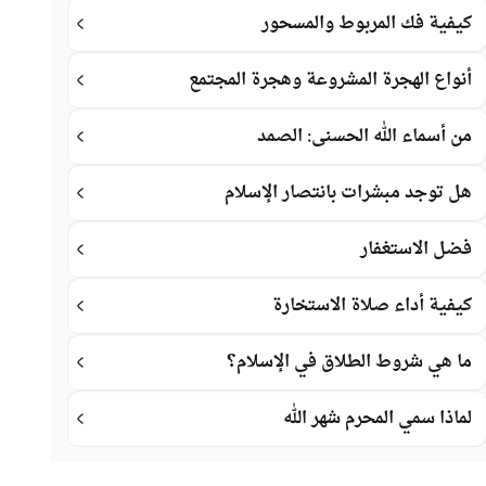
كيفية فك المربوط والمسحور
أنواع الهجرة المشروعة وهجرة المجتمع
من أسماء الله الحسنى: الصمد
هل توجد مبشرات بانتصار الإسلام
فضل الاستغفار
كيفية أداء صلاة الاستخارة
ما هي شروط الطلاق في الإسلام؟
لماذا سمي المحرم شهر الله