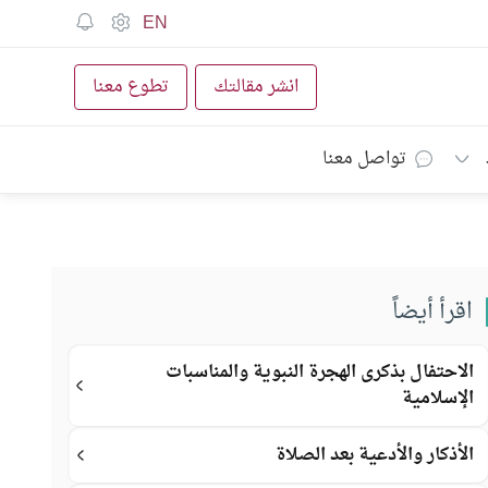
EN
انشر مقالتك
تطوع معنا
تواصل معنا
اقرأ أيضاً
الاحتفال بذكرى الهجرة النبوية والمناسبات
الإسلامية
الأذكار والأدعية بعد الصلاة