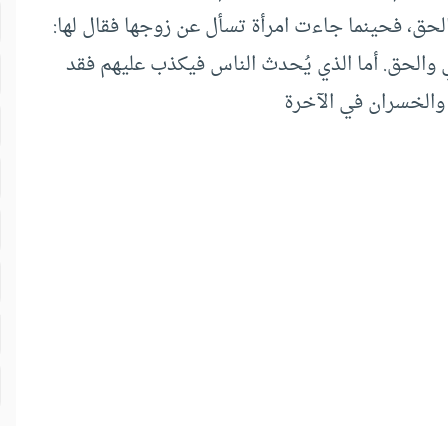
الحق، فحينما جاءت امرأة تسأل عن زوجها فقال لها:
 والحق. أما الذي يُحدث الناس فيكذب عليهم فقد
 والخسران في الآخرة