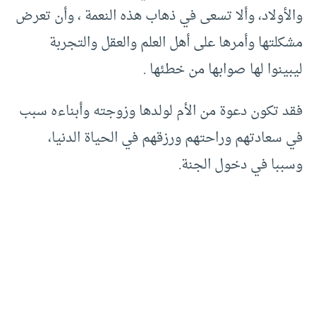
والأولاد، وألا تسعى في ذهاب هذه النعمة ، وأن تعرض
مشكلتها وأمرها على أهل العلم والعقل والتجربة
ليبينوا لها صوابها من خطئها .
فقد تكون دعوة من الأم لولدها وزوجته وأبناءه سبب
في سعادتهم وراحتهم ورزقهم في الحياة الدنيا،
وسببا في دخول الجنة.