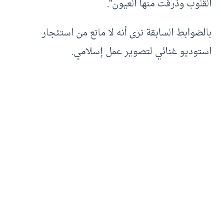
القلوب وذرفت منها العيون”.
بالضوابط السابقة نرى أنه لا مانع من استئجار
استوديو غنائي لتصوير عمل إسلامي.