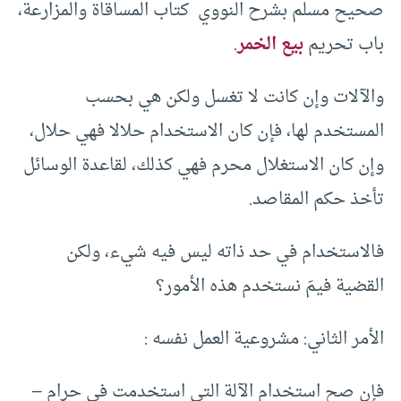
صحيح مسلم بشرح النووي كتاب المساقاة والمزارعة،
باب تحريم
بيع الخمر
.
والآلات وإن كانت لا تغسل ولكن هي بحسب
المستخدم لها، فإن كان الاستخدام حلالا فهي حلال،
وإن كان الاستغلال محرم فهي كذلك، لقاعدة الوسائل
تأخذ حكم المقاصد.
فالاستخدام في حد ذاته ليس فيه شيء، ولكن
القضية فيمَ نستخدم هذه الأمور؟
الأمر الثاني: مشروعية العمل نفسه :
فإن صح استخدام الآلة التي استخدمت في حرام –