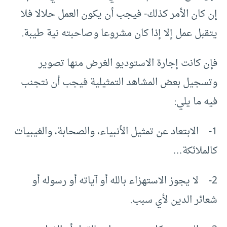
إن كان الأمر كذلك- فيجب أن يكون العمل حلالا فلا
يتقبل عمل إلا إذا كان مشروعا وصاحبته نية طيبة.
فإن كانت إجارة الاستوديو الغرض منها تصوير
وتسجيل بعض المشاهد التمثيلية فيجب أن نتجنب
فيه ما يلي:
1- الابتعاد عن تمثيل الأنبياء، والصحابة، والغيبيات
كالملائكة…
2- لا يجوز الاستهزاء بالله أو آياته أو رسوله أو
شعائر الدين لأي سبب.