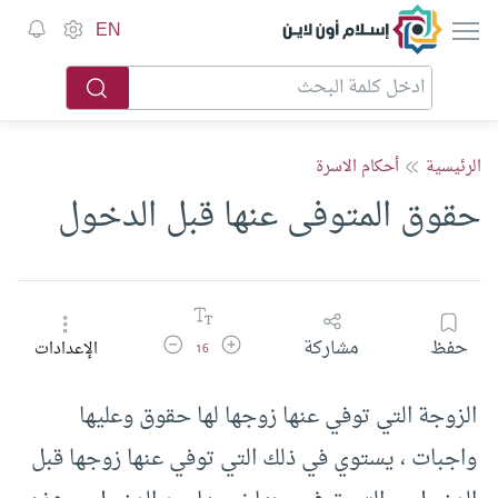
إسلام أون لاين
EN
الرئيسية
أحكام الاسرة
حقوق المتوفى عنها قبل الدخول
زيادة حجم الخط
تقليل حجم الخط
حفظ
مشاركة
الإعدادات
16
الزوجة التي توفي عنها زوجها لها حقوق وعليها
واجبات ، يستوي في ذلك التي توفي عنها زوجها قبل