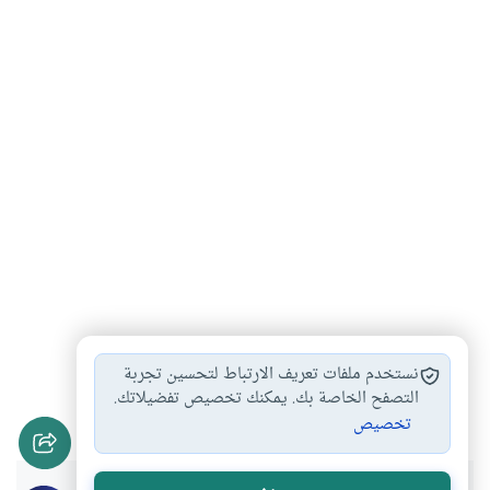
تأخير الصلاة
قضاء الصلاة الفائتة
أحكام الصلاة
#
#
#
نستخدم ملفات تعريف الارتباط لتحسين تجربة
أحكام جمع الصلاة…
التصفح الخاصة بك. يمكنك تخصيص تفضيلاتك.
#
تخصيص