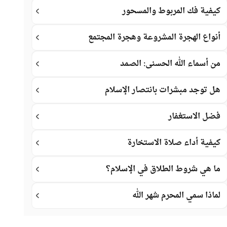
كيفية فك المربوط والمسحور
أنواع الهجرة المشروعة وهجرة المجتمع
من أسماء الله الحسنى: الصمد
هل توجد مبشرات بانتصار الإسلام
فضل الاستغفار
كيفية أداء صلاة الاستخارة
ما هي شروط الطلاق في الإسلام؟
لماذا سمي المحرم شهر الله