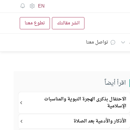
EN
انشر مقالتك
تطوع معنا
تواصل معنا
اقرأ أيضاً
الاحتفال بذكرى الهجرة النبوية والمناسبات
الإسلامية
الأذكار والأدعية بعد الصلاة