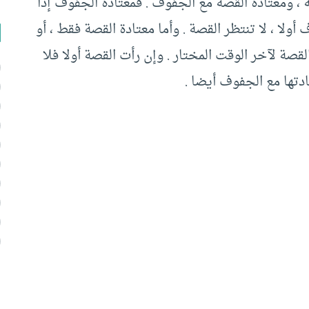
 ، ومعتادة القصة مع الجفوف . فمعتادة الجفوف إذا
أولا ، لا تنتظر القصة . وأما معتادة القصة فقط ، أو
لقصة لآخر الوقت المختار . وإن رأت القصة أولا فلا
تادتها مع الجفوف أيضا .