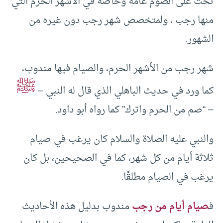
تحث على الصوم عامة وخاصة في الأشهر الحرم التي
منها رجب ، ولمتخصص شهر رجب دون غيره من
الشهور.
شهر رجب من الأشهر الحرم، والصيام فيها مندوب،
ﷺ
كما ورد في حديث الباهلي الذي قال له النبي –
– “صم من الحرم واترك” كما رواه أبو داود.
والنبي عليه الصلاة والسلام كان يرغب في صيام
ثلاثة أيام من كل شهر، كما في الصحيحين، بل كان
يرغب في الصيام مطلقًا.
ف
صيام أيام من رجب
مندوب بدليل هذه الأحاديث