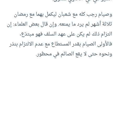
وصيام رجب كله مع شعبان ليكمل بهما مع رمضان
ثلاثة أشهر لم يرد ما يمنعه. وإن قال بعض العلماء: إن
التزام ذلك لم يكن على عهد السلف فهو مبتدَع،
فالأولى الصيام بقدر المستطاع مع عدم الالتزام بنذر
ونحوه حتى لا يقع الصائم في محظور.