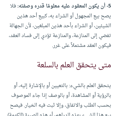
5- أن يكون المعقود عليه معلومًا قدره وصفته:
فلا
يصح بيع المجهول أو الشراء به، كبيع أحد هذين
الشيئين، أو الشراء بأحد هذين المبلغين، لأن الجهالة
تفضي إلى المنازعة، والمنازعة تؤدي إلى فساد العقد،
فيكون العقد مشتملاً على غرر.
متى يتحقق العلم بالسلعة
يتحقق العلم بالشيء: بالتعيين أو بالإشارة إليه، أو
بالرؤية أو المشاهدة، أو بالوصف إذا جاء الموصوف
بحسب الطلب والاتفاق، وإلا ثبت فيه الخيار. فيصح
بيع هذا الشيء بهذه الدراهم، أو هذه الصبرة (الكومة)