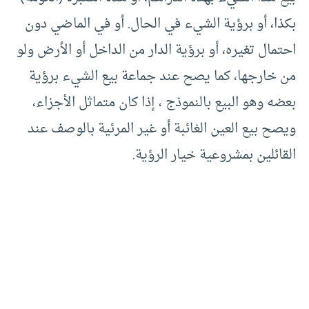
بكذا، أو برؤية الشيء في الحال. أو في الماضي دون
احتمال تغيره، أو برؤية الدار من الداخل أو الأرض ولو
من خارجها، كما يصح عند جماعة بيع الشيء برؤية
بعضه وهو البيع بالنموذج ، إذا كان متماثل الأجزاء،
ويصح بيع العين الغائبة أو غير المرئية بالوصف عند
القائلين بمشروعية خيار الرؤية.