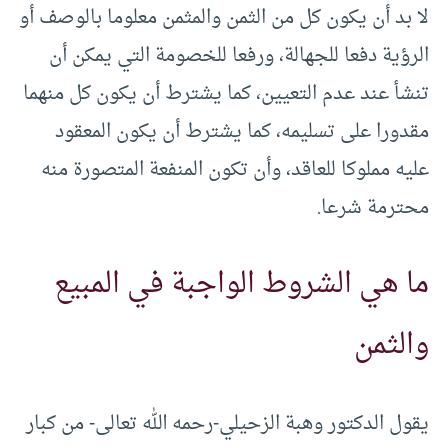
لا بد أن يكون كل من الثمن والمثمن معلوما بالوصف أو
الرؤية دفعا للجهالة، ورفعا للخصومة التي يمكن أن
تنشأ عند عدم التعيين، كما يشترط أن يكون كل منهما
مقدورا على تسليمه، كما يشترط أن يكون المعقود
عليه مملوكا للعاقد، وأن تكون المنفعة المتصورة منه
محترمة شرعا.
ما هي الشروط الواجبة في المبيع
والثمن
يقول الدكتور وهبة الزحيلي-رحمه الله تعالى- من كبار