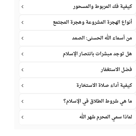
كيفية فك المربوط والمسحور
أنواع الهجرة المشروعة وهجرة المجتمع
من أسماء الله الحسنى: الصمد
هل توجد مبشرات بانتصار الإسلام
فضل الاستغفار
كيفية أداء صلاة الاستخارة
ما هي شروط الطلاق في الإسلام؟
لماذا سمي المحرم شهر الله