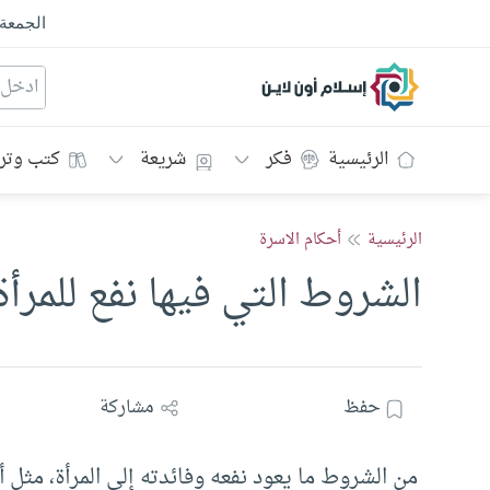
الجمعة
إسلام أون لاين
الرئيسية
فكر
شريعة
كتب وتر
الرئيسية
أحكام الاسرة
الشروط التي فيها نفع للمرأ
حفظ
مشاركة
من الشروط ما يعود نفعه وفائدته إلى المرأة، مثل أن