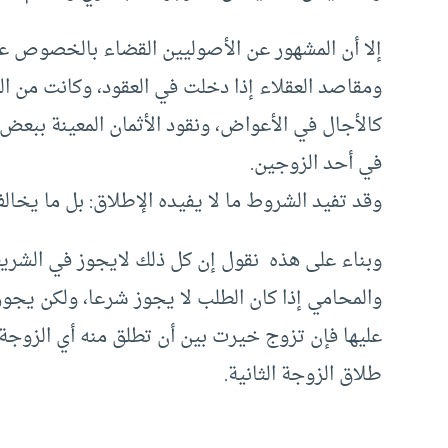
إلا أن المشهور عن الأصوليين القضاء بالخصوص عل
ومقاصد العقلاء إذا دخلت في العقود، وكانت من ال
كالأجال في الأعواض، ونقود الأثمان المعينة ببعض
في أحد الزوجين.
وقد تفيد الشروط ما لا يفيده الإطلاق: بل ما يخال
وبناء على هذه نقول إن كل ذلك لايجوز في الشريع
والمحامي إذا كان الطلب لا يجوز شرعا، ولكن يجوز
عليها فإن تزوج خيرت بين أن تطلق منه أي الزوجة 
طلاق الزوجة الثانية.