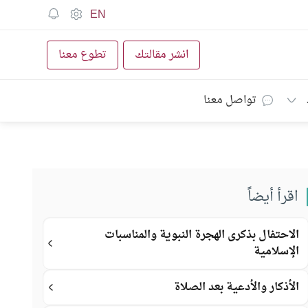
EN
انشر مقالتك
تطوع معنا
تواصل معنا
اقرأ أيضاً
الاحتفال بذكرى الهجرة النبوية والمناسبات
الإسلامية
الأذكار والأدعية بعد الصلاة