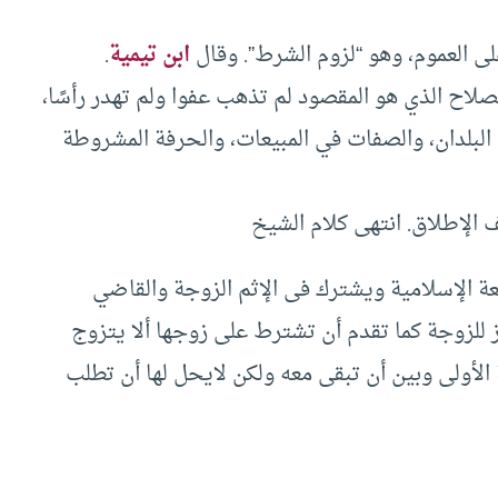
ى العموم، وهو “لزوم الشرط”. وقال
ابن تيمية
.
صلاح الذي هو المقصود لم تذهب عفوا ولم تهدر رأسًا،
 البلدان، والصفات في المبيعات، والحرفة المشروطة
ف الإطلاق. انتهى كلام الشيخ
ة الإسلامية ويشترك فى الإثم الزوجة والقاضي
 للزوجة كما تقدم أن تشترط على زوجها ألا يتزوج
الأولى وبين أن تبقى معه ولكن لايحل لها أن تطلب