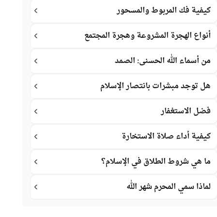
كيفية فك المربوط والمسحور
أنواع الهجرة المشروعة وهجرة المجتمع
من أسماء الله الحسنى: الصمد
هل توجد مبشرات بانتصار الإسلام
فضل الاستغفار
كيفية أداء صلاة الاستخارة
ما هي شروط الطلاق في الإسلام؟
لماذا سمي المحرم شهر الله