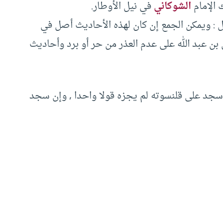
 الإمام
الشوكاني
في نيل الأوطار.
ال : ويمكن الجمع إن كان لهذه الأحاديث أصل في
 عبد الله على عدم العذر من حر أو برد وأحاديث
ن سجد على قلنسوته لم يجزه قولا واحدا , وإن سجد