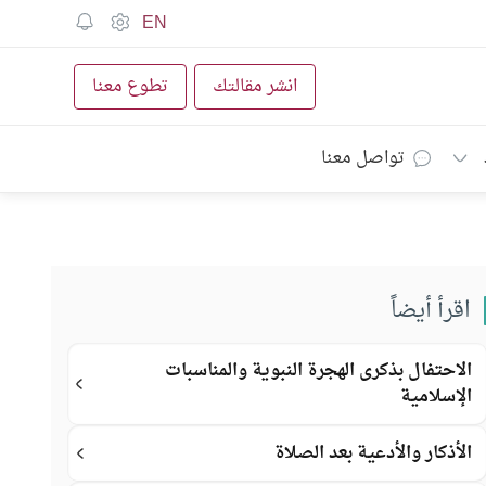
EN
انشر مقالتك
تطوع معنا
تواصل معنا
اقرأ أيضاً
الاحتفال بذكرى الهجرة النبوية والمناسبات
الإسلامية
الأذكار والأدعية بعد الصلاة