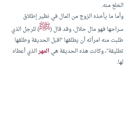
الخلع منه.
وأما ما يأخذه الزوج من المال في نظير إطلاق
ﷺ
سراحها فهو مال حلال، وقد قال (
) للرجل الذي
طلبت منه امرأته أن يطلقها “اقبل الحديقة وطلقها
تطليقة”، وكانت هذه الحديقة هي
المهر
الذي أعطاه
لها.