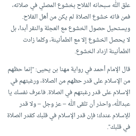
علق الله سبحانه الفلاح بخشوع المصلي في صلاته،
فمن فاته خشوع الصلاة لم يكن من أهل الفلاح.
ويستحيل حصول الخشوع مع العجلة والنقر أبدا، بل
لا يحصل الخشوع إلا مع الطمأنينة، وكلما زادت
الطمأنينة ازداد الخشوع.
قال الإمام أحمد في رواية مهنا بن يحيى: “إنما حظهم
من الإسلام على قدر حظهم من الصلاة، ورغبتهم في
الإسلام على قدر رغبتهم في الصلاة. فاعرف نفسك يا
عبدالله، واحذر أن تلقى الله – عز وجل – ولا قدر
للإسلام عندك؛ فإن قدر الإسلام في قلبك كقدر الصلاة
في قلبك”.