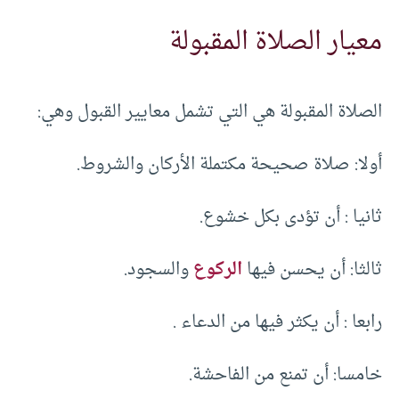
معيار الصلاة المقبولة
الصلاة المقبولة هي التي تشمل معايير القبول وهي:
أولا: صلاة صحيحة مكتملة الأركان والشروط.
ثانيا : أن تؤدى بكل خشوع.
ثالثا: أن يحسن فيها
الركوع
والسجود.
رابعا : أن يكثر فيها من الدعاء .
خامسا: أن تمنع من الفاحشة.