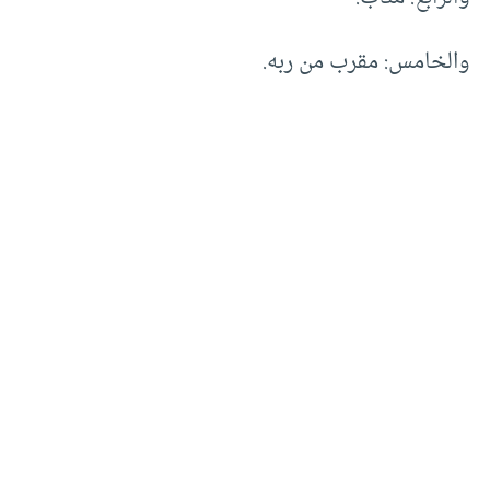
والخامس: مقرب من ربه.