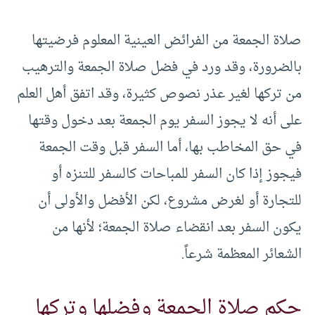
صلاة الجمعة من الفرائض العينية المعلوم فرضيتها
بالضرورة، وقد ورد في فضل صلاة الجمعة والترهيب
من تركها لغير عذر نصوص كثيرة، وقد اتفق أهل العلم
على أنه لا يجوز السفر يوم الجمعة بعد دخول وقتها
في حق المخاطب بها، أما السفر قبل وقت الجمعة
فيجوز إذا كان السفر للمباحات كالسفر للتنزه أو
للتجارة أو لغرض مشروع، لكن الأفضل والأولى أن
يكون السفر بعد انقضاء صلاة الجمعة؛ لأنها من
الشعائر المعظمة شرعاً.
حكم صلاة الجمعة وفضلها وتركها