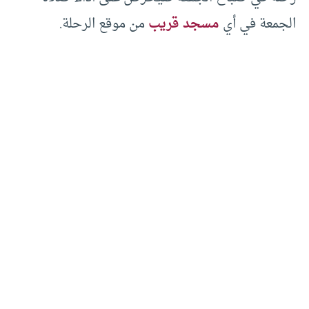
الجمعة في أي
مسجد قريب
من موقع الرحلة.