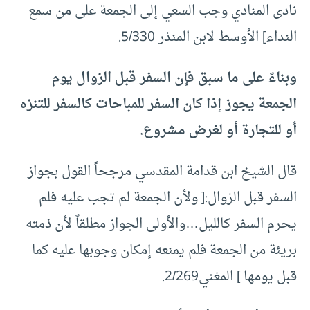
نادى المنادي وجب السعي إلى الجمعة على من سمع
النداء] الأوسط لابن المنذر 5/330.
وبناءً على ما سبق فإن السفر قبل الزوال يوم
الجمعة يجوز إذا كان السفر للمباحات كالسفر للتنزه
أو للتجارة أو لغرض مشروع.
قال الشيخ ابن قدامة المقدسي مرجحاً القول بجواز
السفر قبل الزوال:[ ولأن الجمعة لم تجب عليه فلم
يحرم السفر كالليل…والأولى الجواز مطلقاً لأن ذمته
بريئة من الجمعة فلم يمنعه إمكان وجوبها عليه كما
قبل يومها ] المغني2/269.