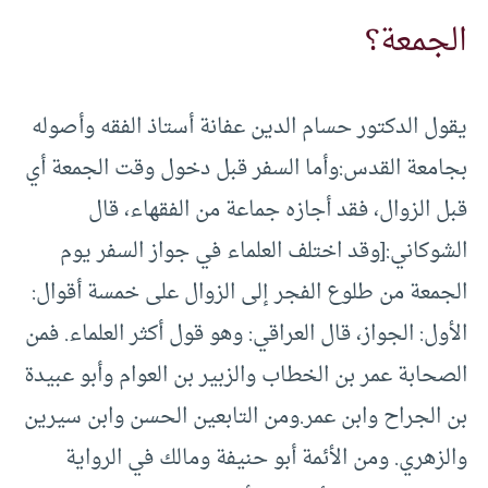
الجمعة؟
يقول الدكتور حسام الدين عفانة أستاذ الفقه وأصوله
بجامعة القدس:وأما السفر قبل دخول وقت الجمعة أي
قبل الزوال، فقد أجازه جماعة من الفقهاء، قال
الشوكاني:[وقد اختلف العلماء في جواز السفر يوم
الجمعة من طلوع الفجر إلى الزوال على خمسة أقوال:
الأول: الجواز، قال العراقي: وهو قول أكثر العلماء. فمن
الصحابة عمر بن الخطاب والزبير بن العوام وأبو عبيدة
بن الجراح وابن عمر.ومن التابعين الحسن وابن سيرين
والزهري. ومن الأئمة أبو حنيفة ومالك في الرواية