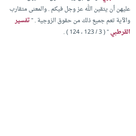
عليهن أن يتقين الله عز وجل فيكم . والمعنى متقارب
والآية تعم جميع ذلك من حقوق الزوجية . ”
تفسير
القرطبي
” ( 3 / 123 ، 124 ) .