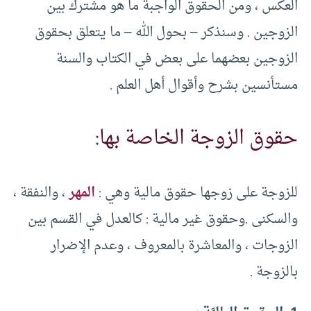
العكس ، ومن الحقوق الواجبة ما هو مشترك بين
الزوجين . وسنذكر – بحول الله – ما يتعلق بحقوق
الزوجين بعضهما على بعض في الكتاب والسنة
مستأنسين بشرح وأقوال أهل العلم .
حقوق الزوجة الخاصة بها:
للزوجة على زوجها حقوق مالية وهي :
المهر
، والنفقة ،
والسكنى .وحقوق غير مالية : كالعدل في القسم بين
الزوجات ، والمعاشرة بالمعروف ، وعدم الإضرار
بالزوجة .