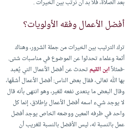
بعد الصلاة، فلا بد أن نرتب بين الخيرات .
أفضل الأعمال وفقه الأولويات؟
ترك الترتيب بين الخيرات من جملة الشرور، وهناك
أئمة وعلماء تحدثوا عن الموضوع في مناسبات شتى.
-فمثلاً
ابن القيم
تحدث عن أفضل الأعمال التي يُعبد
بها الله تعالى، فقال بعض الناس: أفضل الأعمال أشقّها،
وقال البعض ما يتعدى نفعه للغير، وهو انتهى بأنه قال
لا يوجد شيء اسمه أفضل الأعمال بإطلاق، إنما كل
واحد في ظرفه المعين ووضعه الخاص يوجد أفضل
عمل بالنسبة له، ليس الأفضل بالنسبة للغريب أن