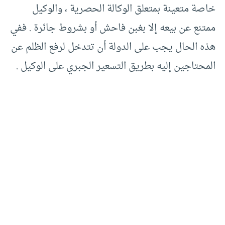
خاصة متعينة بمتعلق الوكالة الحصرية ، والوكيل
ممتنع عن بيعه إلا بغبن فاحش أو بشروط جائرة . ففي
هذه الحال يجب على الدولة أن تتدخل لرفع الظلم عن
المحتاجين إليه بطريق التسعير الجبري على الوكيل .