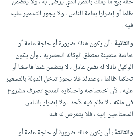
حقه بيع ما يملك بالثمن الذي يرضى به ، ولا يتضمن
ظلما أو إضرارا بعامة الناس ، ولا يجوز التسعير عليه
فيه .
والثانية :
أن يكون هناك ضرورة أو حاجة عامة أو
خاصة متعينة بمتعلق الوكالة الحصرية ، وأن يكون
الوكيل باذلا له بثمن عادل ، لا يتضمن غبنا فاحشا أو
تحكما ظالما ، وعندئذ فلا يجوز تدخل الدولة بالتسعير
عليه ، لأن اختصاصه واحتكاره المنتج تصرف مشروع
في ملكه ، لا ظلم فيه لأحد ، ولا إضرار بالناس
المحتاجين إليه ، فلا يتعرض له فيه .
والثالثة :
أن يكون هناك ضرورة أو حاجة عامة أو