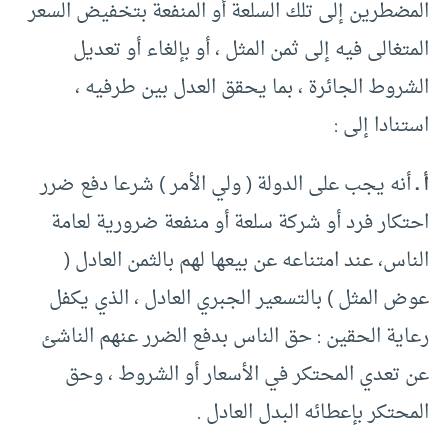
المضطرين إلى تلك السلعة أو المنفعة بتخفيض السعر
المتغالى فيه إلى ثمن المثل ، أو بإلغاء أو تعديل
الشروط الجائرة ، بما يحقق العدل بين طرفيه ،
استنادا إلى :
أ ـ
أنه يجب على الدولة ( ولي الأمر ) شرعا دفع ضرر
احتكار فرد أو شركة سلعة أو منفعة ضرورية لعامة
الناس، عند امتناعه عن بيعها لهم بالثمن العادل (
عوض المثل ) بالتسعير الجبري العادل ، الذي يكفل
رعاية الحقين : حق الناس بدفع الضرر عنهم الناشئ
عن تعدي المحتكر في الأسعار أو الشروط ، وحق
المحتكر بإعطائه البدل العادل .