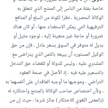
خاصة بفئة من الناس إلى المنتج الذي تتعلق به
الوكالة الحصرية ، نظرا لكونه من السلع أو المنافع
الترفيهية التي يمكن الاستغناء عنها ، أو كان هناك
ضرورة أو حاجة غير متعينة إليه ، لوجود مثيل أو
بديل له متوفر في السوق بسعر عادل ، فإن من حق
الوكيل المستورد أن يبيعه بالثمن الذي يتراضى مع
المشتري عليه ، وليس للدولة أو للقضاء حق التدخل
بالتسعير عليه فيه ، إذ الأصل في صحة العقود
التراضي ، وموجبها ما أوجبه العاقدان على أنفسهما به
، ولأن اختصاص صاحب الوكالة بالمنتج واحتكاره له
(بالمعنى اللغوي للاحتكار ) جائز شرعا ، حيث إن من