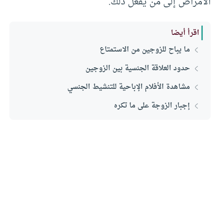
الأمراض إلى من يفعل ذلك.
اقرأ أيضا
ما يباح للزوجين من الاستمتاع
حدود العلاقة الجنسية بين الزوجين
مشاهدة الأفلام الإباحية للتنشيط الجنسي
إجبار الزوجة على ما تكره