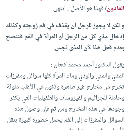
العادون
) فهذا هو الأصل .. انتهى
و لكن لا يجوز للرجل أن يقذف في فم زوجته وكذلك
إدخال مذي كل من الرجل أو المرأة في الفم فننصح
بعدم فعل هذا لأن المذي نجس.
يقول الدكتور أحمد محمد كنعان :
المذي والمني والوذي وماء المرأة كلها سوائل ومفرزات
تخرج من مخارج غير طاهرة وتكون في الأغلب ملوثة
وحاملة للجراثيم والفيروسات والطفيليات التي يكثر
وجودها في هذه المخارج ومن ثم فإن وصول هذه
السوائل والمفرزات إلى الفم يحمل خطورة كبيرة بنقل