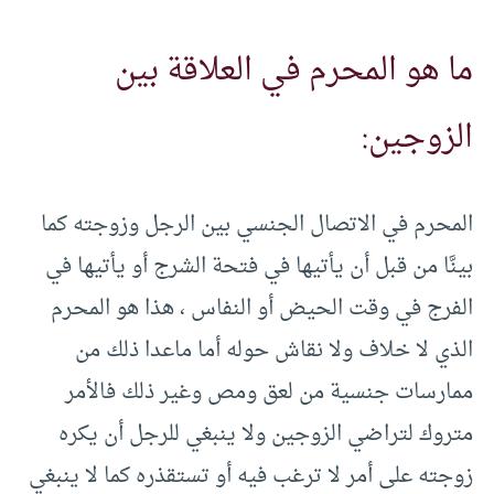
ما هو المحرم في العلاقة بين
الزوجين:
المحرم في الاتصال الجنسي بين الرجل وزوجته كما
بينَّا من قبل أن يأتيها في فتحة الشرج أو يأتيها في
الفرج في وقت الحيض أو النفاس ، هذا هو المحرم
الذي لا خلاف ولا نقاش حوله أما ماعدا ذلك من
ممارسات جنسية من لعق ومص وغير ذلك فالأمر
متروك لتراضي الزوجين ولا ينبغي للرجل أن يكره
زوجته على أمر لا ترغب فيه أو تستقذره كما لا ينبغي