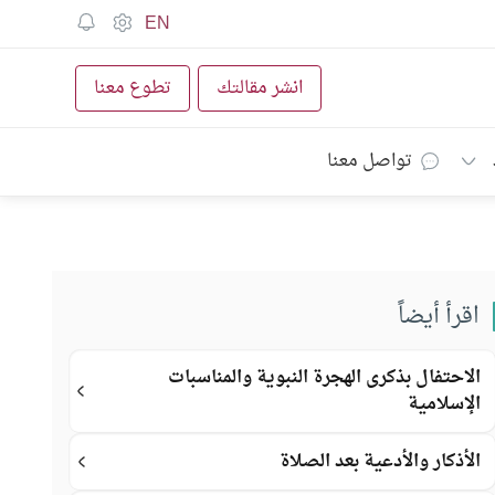
EN
انشر مقالتك
تطوع معنا
تواصل معنا
اقرأ أيضاً
الاحتفال بذكرى الهجرة النبوية والمناسبات
الإسلامية
الأذكار والأدعية بعد الصلاة