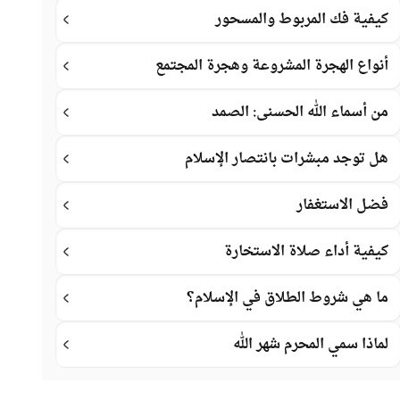
كيفية فك المربوط والمسحور
أنواع الهجرة المشروعة وهجرة المجتمع
من أسماء الله الحسنى: الصمد
هل توجد مبشرات بانتصار الإسلام
فضل الاستغفار
كيفية أداء صلاة الاستخارة
ما هي شروط الطلاق في الإسلام؟
لماذا سمي المحرم شهر الله