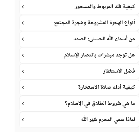
كيفية فك المربوط والمسحور
أنواع الهجرة المشروعة وهجرة المجتمع
من أسماء الله الحسنى: الصمد
هل توجد مبشرات بانتصار الإسلام
فضل الاستغفار
كيفية أداء صلاة الاستخارة
ما هي شروط الطلاق في الإسلام؟
لماذا سمي المحرم شهر الله