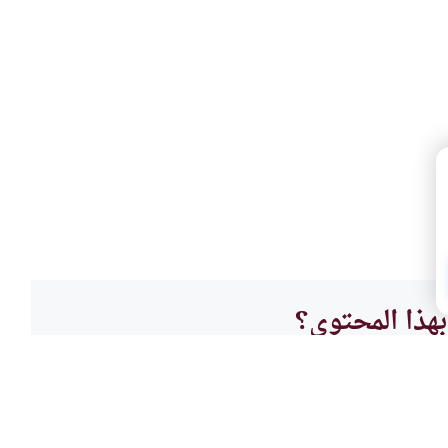
هذا المحتوى؟
لا