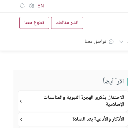
EN
انشر مقالتك
تطوع معنا
تواصل معنا
اقرأ أيضاً
الاحتفال بذكرى الهجرة النبوية والمناسبات
الإسلامية
الأذكار والأدعية بعد الصلاة