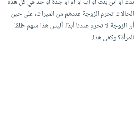
بنت أو ابن بنت أو أب أو أم أو جدة أو جد في كل هذه
الحالات تحرم الزوجة عندهم من الميراث، على حين
أن الزوجة لا تحرم عندنا أبدًا، أليس هذا منهم ظلمًا
للمرأة؟‍ وكفى هذا.