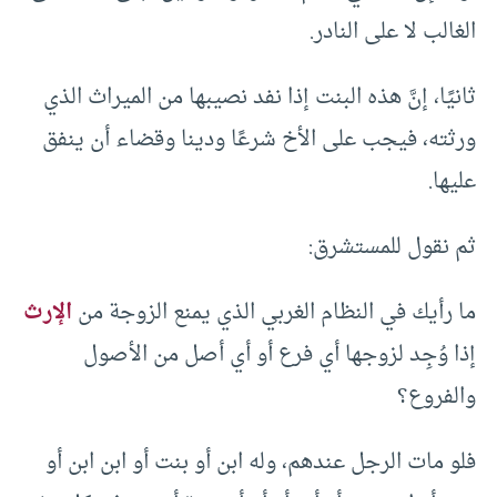
الغالب لا على النادر.
ثانيًا، إنَّ هذه البنت إذا نفد نصيبها من الميراث الذي
ورثته، فيجب على الأخ شرعًا ودينا وقضاء أن ينفق
عليها.
ثم نقول للمستشرق:
ما رأيك في النظام الغربي الذي يمنع الزوجة من
الإرث
إذا وُجِد لزوجها أي فرع أو أي أصل من الأصول
والفروع؟
فلو مات الرجل عندهم، وله ابن أو بنت أو ابن ابن أو