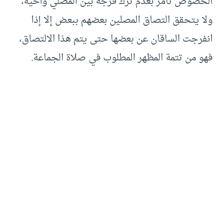
الخصوص تأمر بعدم ترك فرجة بين المصلي وأخيه،
ولا يتحقق التصاق المصلين بعضهم ببعض إلا إذا
انفرجت الساقان عن بعضها حتى يتم هذا الالتصاق،
فهو من تتمة المظهر المطلوب في صلاة الجماعة.